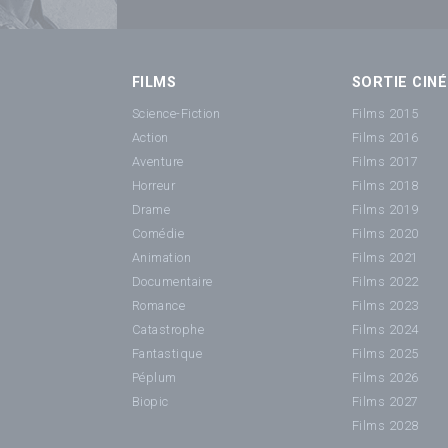
FILMS
SORTIE CINÉ
Science-Fiction
Films 2015
Action
Films 2016
Aventure
Films 2017
Horreur
Films 2018
Drame
Films 2019
Comédie
Films 2020
Animation
Films 2021
Documentaire
Films 2022
Romance
Films 2023
Catastrophe
Films 2024
Fantastique
Films 2025
Péplum
Films 2026
Biopic
Films 2027
Films 2028