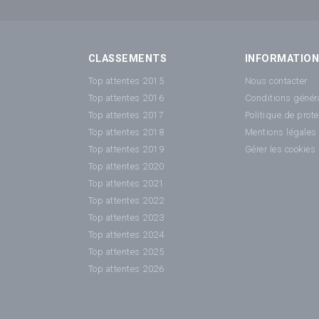
CLASSEMENTS
INFORMATIO
Top attentes 2015
Nous contacter
Top attentes 2016
Conditions généra
Top attentes 2017
Politique de prot
Top attentes 2018
Mentions légales
Top attentes 2019
Gérer les cookies
Top attentes 2020
Top attentes 2021
Top attentes 2022
Top attentes 2023
Top attentes 2024
Top attentes 2025
Top attentes 2026