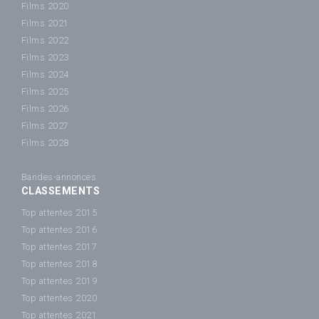
Films 2020
Films 2021
Films 2022
Films 2023
Films 2024
Films 2025
Films 2026
Films 2027
Films 2028
Bandes-annonces
CLASSEMENTS
Top attentes 2015
Top attentes 2016
Top attentes 2017
Top attentes 2018
Top attentes 2019
Top attentes 2020
Top attentes 2021