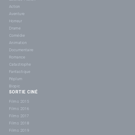
Action
Aventure
Horreur
Drame
Comédie
Animation
Documentaire
Romance
Catastrophe
Fantastique
Péplum
Biopic
SORTIE CINÉ
Films 2015
Films 2016
Films 2017
Films 2018
Films 2019