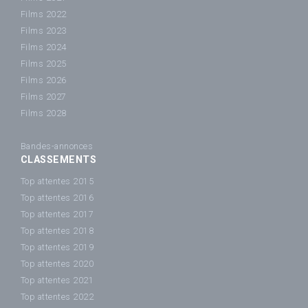
Films 2022
Films 2023
Films 2024
Films 2025
Films 2026
Films 2027
Films 2028
Bandes-annonces
CLASSEMENTS
Top attentes 2015
Top attentes 2016
Top attentes 2017
Top attentes 2018
Top attentes 2019
Top attentes 2020
Top attentes 2021
Top attentes 2022