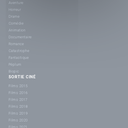
Aventure
Horreur
Drame
Comédie
Animation
Documentaire
Romance
Catastrophe
Fantastique
Péplum
Biopic
SORTIE CINÉ
Films 2015
Films 2016
Films 2017
Films 2018
Films 2019
Films 2020
Films 2021