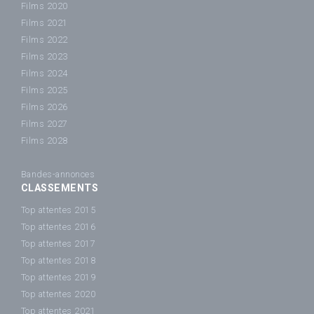
Films 2020
Films 2021
Films 2022
Films 2023
Films 2024
Films 2025
Films 2026
Films 2027
Films 2028
Bandes-annonces
CLASSEMENTS
Top attentes 2015
Top attentes 2016
Top attentes 2017
Top attentes 2018
Top attentes 2019
Top attentes 2020
Top attentes 2021