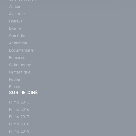
Action
Aventure
Horreur
Drame
Comédie
Animation
Documentaire
Romance
Catastrophe
Fantastique
Péplum
Biopic
SORTIE CINÉ
Films 2015
Films 2016
Films 2017
Films 2018
Films 2019