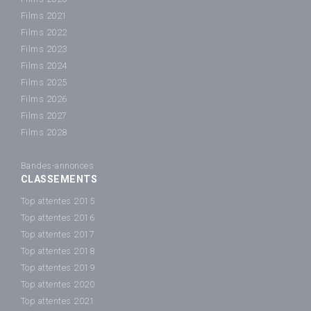
Films 2021
Films 2022
Films 2023
Films 2024
Films 2025
Films 2026
Films 2027
Films 2028
Bandes-annonces
CLASSEMENTS
Top attentes 2015
Top attentes 2016
Top attentes 2017
Top attentes 2018
Top attentes 2019
Top attentes 2020
Top attentes 2021