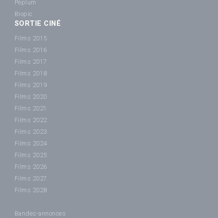
Péplum
Biopic
SORTIE CINÉ
Films 2015
Films 2016
Films 2017
Films 2018
Films 2019
Films 2020
Films 2021
Films 2022
Films 2023
Films 2024
Films 2025
Films 2026
Films 2027
Films 2028
Bandes-annonces