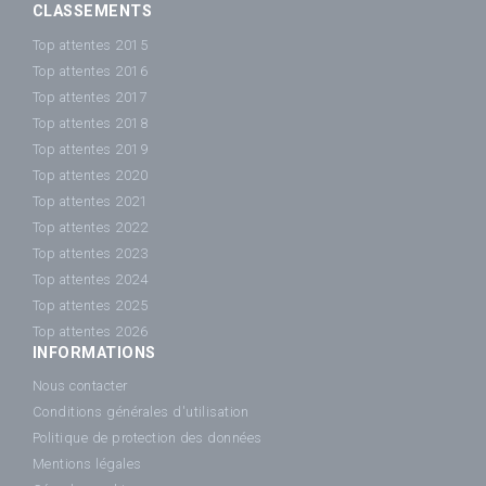
CLASSEMENTS
Top attentes 2015
Top attentes 2016
Top attentes 2017
Top attentes 2018
Top attentes 2019
Top attentes 2020
Top attentes 2021
Top attentes 2022
Top attentes 2023
Top attentes 2024
Top attentes 2025
Top attentes 2026
INFORMATIONS
Nous contacter
Conditions générales d'utilisation
Politique de protection des données
Mentions légales