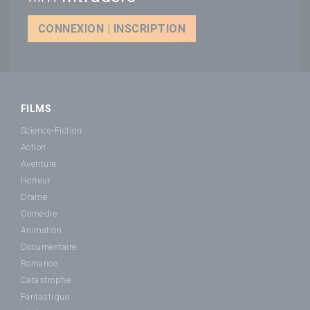
CONNEXION | INSCRIPTION
FILMS
Science-Fiction
Action
Aventure
Horreur
Drame
Comédie
Animation
Documentaire
Romance
Catastrophe
Fantastique