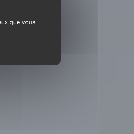
ceux que vous