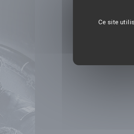
Ce site util