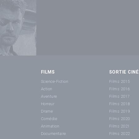
FILMS
SORTIE CINÉ
Science-Fiction
Films 2015
Action
Films 2016
Aventure
Films 2017
Horreur
Films 2018
Drame
Films 2019
Comédie
Films 2020
Animation
Films 2021
Documentaire
Films 2022