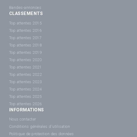
Bandes-annonces
CLASSEMENTS
Top attentes 2015
Top attentes 2016
Top attentes 2017
Top attentes 2018
Top attentes 2019
Top attentes 2020
Top attentes 2021
Top attentes 2022
Top attentes 2023
Top attentes 2024
Top attentes 2025
Top attentes 2026
INFORMATIONS
Nous contacter
Conditions générales d'utilisation
Politique de protection des données