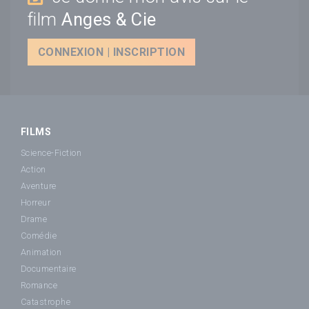
film
Anges & Cie
CONNEXION | INSCRIPTION
FILMS
Science-Fiction
Action
Aventure
Horreur
Drame
Comédie
Animation
Documentaire
Romance
Catastrophe