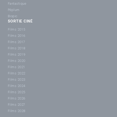
Fantastique
Péplum
Biopic
SORTIE CINÉ
Films 2015
Films 2016
Films 2017
Films 2018
Films 2019
Films 2020
Films 2021
Films 2022
Films 2023
Films 2024
Films 2025
Films 2026
Films 2027
Films 2028