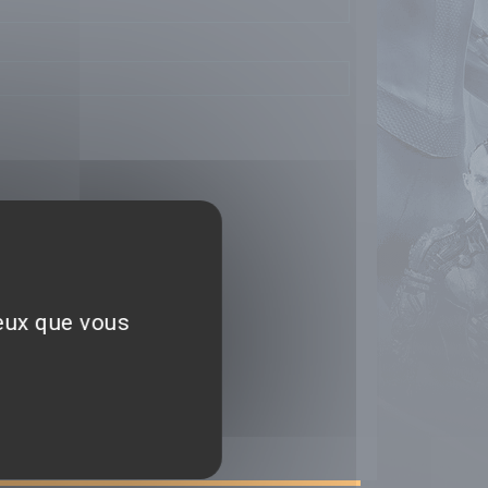
ceux que vous