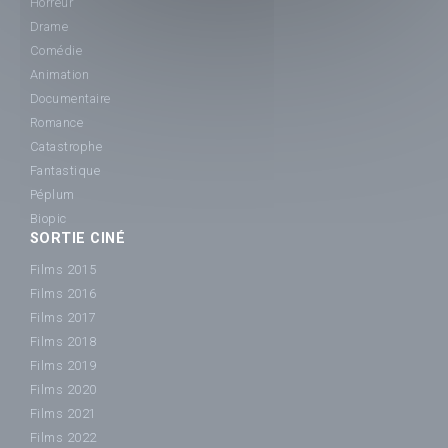
Horreur
Drame
Comédie
Animation
Documentaire
Romance
Catastrophe
Fantastique
Péplum
Biopic
SORTIE CINÉ
Films 2015
Films 2016
Films 2017
Films 2018
Films 2019
Films 2020
Films 2021
Films 2022