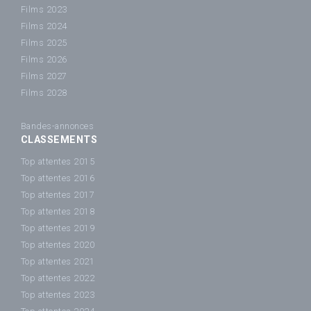
Films 2023
Films 2024
Films 2025
Films 2026
Films 2027
Films 2028
Bandes-annonces
CLASSEMENTS
Top attentes 2015
Top attentes 2016
Top attentes 2017
Top attentes 2018
Top attentes 2019
Top attentes 2020
Top attentes 2021
Top attentes 2022
Top attentes 2023