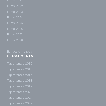
Films 2021
Films 2022
Films 2023
Films 2024
Films 2025
Films 2026
Films 2027
Films 2028
Bandes-annonces
CLASSEMENTS
Top attentes 2015
Top attentes 2016
Top attentes 2017
Top attentes 2018
Top attentes 2019
Top attentes 2020
Top attentes 2021
Top attentes 2022