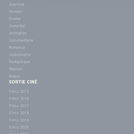
Aventure
Horreur
Drame
Comédie
Animation
Documentaire
Romance
Catastrophe
Fantastique
Péplum
Biopic
SORTIE CINÉ
Films 2015
Films 2016
Films 2017
Films 2018
Films 2019
Films 2020