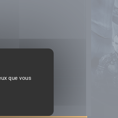
ceux que vous
 Entertainment