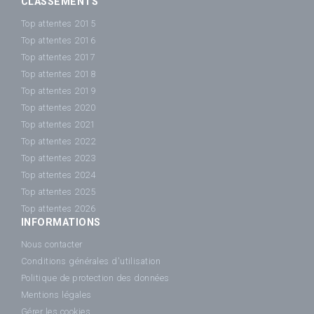
CLASSEMENTS
Top attentes 2015
Top attentes 2016
Top attentes 2017
Top attentes 2018
Top attentes 2019
Top attentes 2020
Top attentes 2021
Top attentes 2022
Top attentes 2023
Top attentes 2024
Top attentes 2025
Top attentes 2026
INFORMATIONS
Nous contacter
Conditions générales d'utilisation
Politique de protection des données
Mentions légales
Gérer les cookies