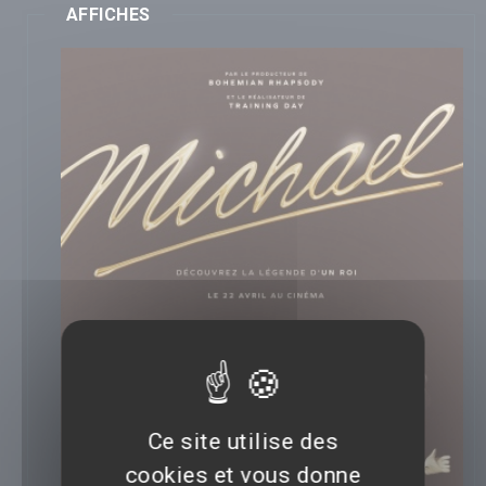
AFFICHES
Ce site utilise des
cookies et vous donne