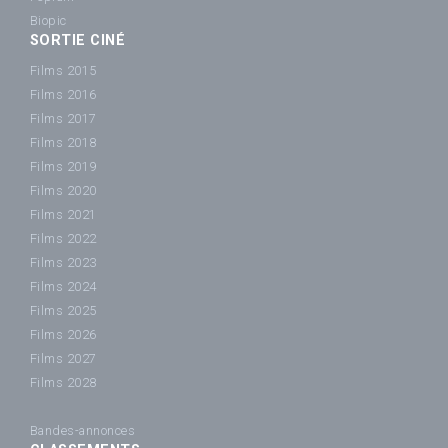
Biopic
SORTIE CINÉ
Films 2015
Films 2016
Films 2017
Films 2018
Films 2019
Films 2020
Films 2021
Films 2022
Films 2023
Films 2024
Films 2025
Films 2026
Films 2027
Films 2028
Bandes-annonces