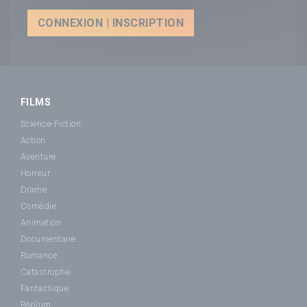
CONNEXION | INSCRIPTION
FILMS
Science-Fiction
Action
Aventure
Horreur
Drame
Comédie
Animation
Documentaire
Romance
Catastrophe
Fantastique
Péplum