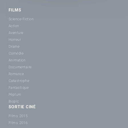
FILMS
Science-Fiction
Action
Aventure
Horreur
Drame
Comédie
Animation
Documentaire
Romance
Catastrophe
Fantastique
Péplum
Biopic
SORTIE CINÉ
Films 2015
Films 2016