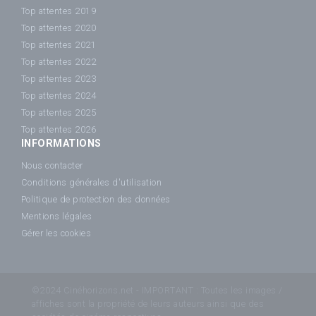
Top attentes 2019
Top attentes 2020
Top attentes 2021
Top attentes 2022
Top attentes 2023
Top attentes 2024
Top attentes 2025
Top attentes 2026
INFORMATIONS
Nous contacter
Conditions générales d'utilisation
Politique de protection des données
Mentions légales
Gérer les cookies
©2024 Cinéhorizons.net - IMPORTANT : Toutes les images /
affiches sont la propriété de leurs auteurs ainsi que des