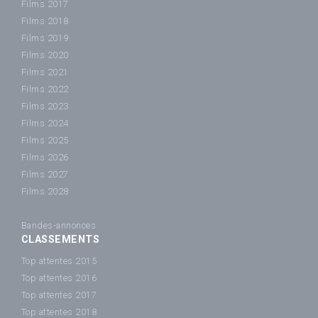
Films 2017
Films 2018
Films 2019
Films 2020
Films 2021
Films 2022
Films 2023
Films 2024
Films 2025
Films 2026
Films 2027
Films 2028
Bandes-annonces
CLASSEMENTS
Top attentes 2015
Top attentes 2016
Top attentes 2017
Top attentes 2018