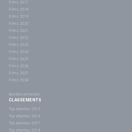
Films 2017
Films 2018
Films 2019
Films 2020
Films 2021
Films 2022
Films 2023
Films 2024
Films 2025
Films 2026
Films 2027
Films 2028
Bandes-annonces
CLASSEMENTS
Top attentes 2015
Top attentes 2016
Top attentes 2017
Top attentes 2018