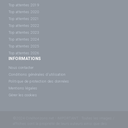
Top attentes 2019
Top attentes 2020
Top attentes 2021
Top attentes 2022
Top attentes 2023
Top attentes 2024
Top attentes 2025
Top attentes 2026
INFORMATIONS
Nous contacter
Conditions générales d'utilisation
Politique de protection des données
Mentions légales
Gérer les cookies
©2024 Cinéhorizons.net - IMPORTANT : Toutes les images /
affiches sont la propriété de leurs auteurs ainsi que des