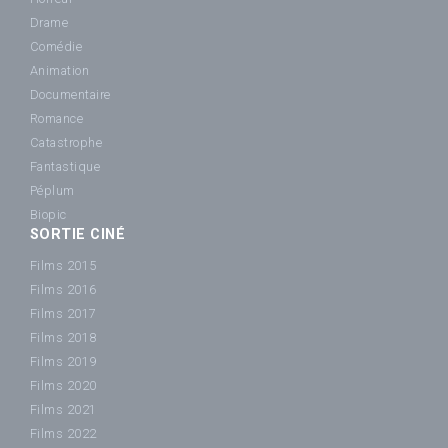
Drame
Comédie
Animation
Documentaire
Romance
Catastrophe
Fantastique
Péplum
Biopic
SORTIE CINÉ
Films 2015
Films 2016
Films 2017
Films 2018
Films 2019
Films 2020
Films 2021
Films 2022