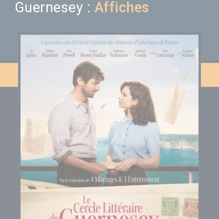
Guernesey :
Affiches