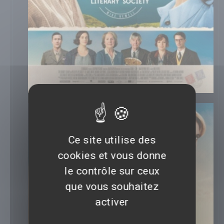
Ce site utilise des
cookies et vous donne
le contrôle sur ceux
que vous souhaitez
activer