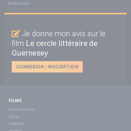
StudioCanal
Je donne mon avis sur le
film
Le cercle littéraire de
Guernesey
CONNEXION | INSCRIPTION
FILMS
Science-Fiction
Action
Aventure
Horreur