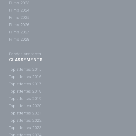
Films 2023
Films 2024
Films 2025
Films 2026
Films 2027
Films 2028
Bandes-annonces
CLASSEMENTS
Top attentes 2015
Top attentes 2016
Top attentes 2017
Top attentes 2018
Top attentes 2019
Top attentes 2020
Top attentes 2021
Top attentes 2022
Top attentes 2023
Top attentes 2024