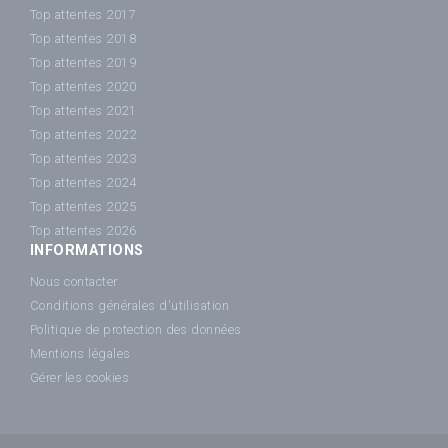
Top attentes 2017
Top attentes 2018
Top attentes 2019
Top attentes 2020
Top attentes 2021
Top attentes 2022
Top attentes 2023
Top attentes 2024
Top attentes 2025
Top attentes 2026
INFORMATIONS
Nous contacter
Conditions générales d'utilisation
Politique de protection des données
Mentions légales
Gérer les cookies