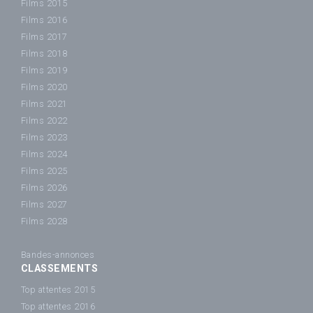
Films 2015
Films 2016
Films 2017
Films 2018
Films 2019
Films 2020
Films 2021
Films 2022
Films 2023
Films 2024
Films 2025
Films 2026
Films 2027
Films 2028
Bandes-annonces
CLASSEMENTS
Top attentes 2015
Top attentes 2016