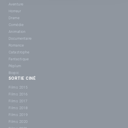
Aventure
Horreur
Drame
Comédie
Animation
Documentaire
Romance
Catastrophe
Fantastique
Péplum
Biopic
SORTIE CINÉ
Films 2015
Films 2016
Films 2017
Films 2018
Films 2019
Films 2020