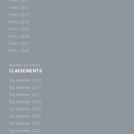
Films 2021
Films 2022
Films 2023
Films 2024
Films 2025
Films 2026
Films 2027
Films 2028
Bandes-annonces
CLASSEMENTS
Top attentes 2015
Top attentes 2016
Top attentes 2017
Top attentes 2018
Top attentes 2019
Top attentes 2020
Top attentes 2021
Top attentes 2022