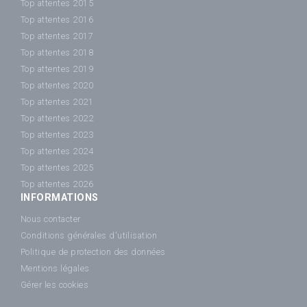
Top attentes 2015
Top attentes 2016
Top attentes 2017
Top attentes 2018
Top attentes 2019
Top attentes 2020
Top attentes 2021
Top attentes 2022
Top attentes 2023
Top attentes 2024
Top attentes 2025
Top attentes 2026
INFORMATIONS
Nous contacter
Conditions générales d'utilisation
Politique de protection des données
Mentions légales
Gérer les cookies