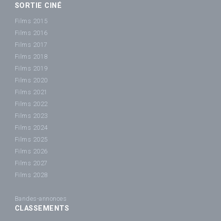
SORTIE CINÉ
Films 2015
Films 2016
Films 2017
Films 2018
Films 2019
Films 2020
Films 2021
Films 2022
Films 2023
Films 2024
Films 2025
Films 2026
Films 2027
Films 2028
Bandes-annonces
CLASSEMENTS