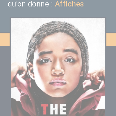
qu'on donne :
Affiches