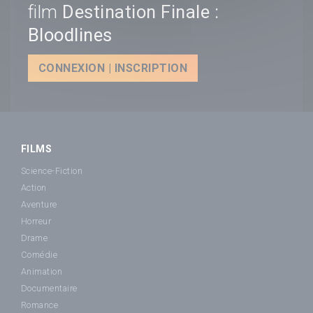
film
Destination Finale :
Bloodlines
CONNEXION | INSCRIPTION
FILMS
Science-Fiction
Action
Aventure
Horreur
Drame
Comédie
Animation
Documentaire
Romance