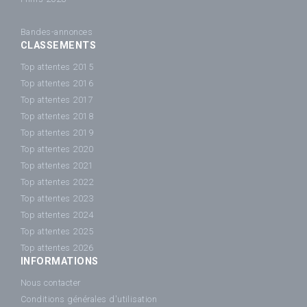
Bandes-annonces
CLASSEMENTS
Top attentes 2015
Top attentes 2016
Top attentes 2017
Top attentes 2018
Top attentes 2019
Top attentes 2020
Top attentes 2021
Top attentes 2022
Top attentes 2023
Top attentes 2024
Top attentes 2025
Top attentes 2026
INFORMATIONS
Nous contacter
Conditions générales d'utilisation