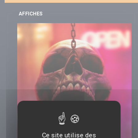
AFFICHES
Ce site utilise des