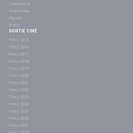
Catastrophe
Fantastique
Péplum
Biopic
SORTIE CINÉ
Films 2015
Films 2016
Films 2017
Films 2018
Films 2019
Films 2020
Films 2021
Films 2022
Films 2023
Films 2024
Films 2025
Films 2026
Films 2027
Films 2028