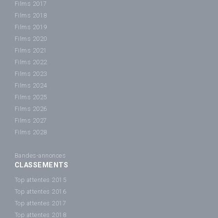
Films 2017
Films 2018
Films 2019
Films 2020
Films 2021
Films 2022
Films 2023
Films 2024
Films 2025
Films 2026
Films 2027
Films 2028
Bandes-annonces
CLASSEMENTS
Top attentes 2015
Top attentes 2016
Top attentes 2017
Top attentes 2018