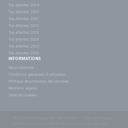
Top attentes 2019
Top attentes 2020
Top attentes 2021
Top attentes 2022
Top attentes 2023
Top attentes 2024
Top attentes 2025
Top attentes 2026
INFORMATIONS
Nous contacter
Conditions générales d'utilisation
Politique de protection des données
Mentions légales
Gérer les cookies
©2024 Cinéhorizons.net - IMPORTANT : Toutes les images /
affiches sont la propriété de leurs auteurs ainsi que des