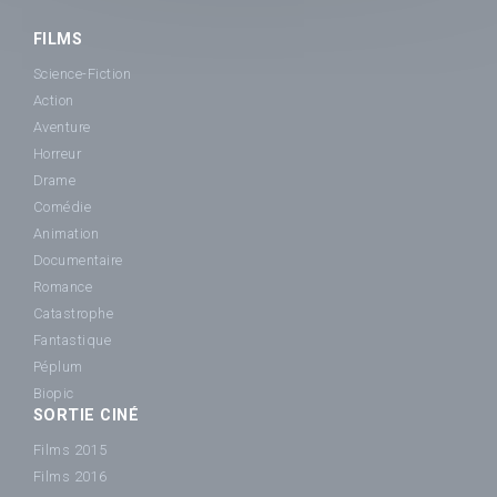
FILMS
Science-Fiction
Action
Aventure
Horreur
Drame
Comédie
Animation
Documentaire
Romance
Catastrophe
Fantastique
Péplum
Biopic
SORTIE CINÉ
Films 2015
Films 2016