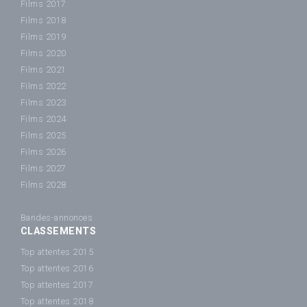
Films 2017
Films 2018
Films 2019
Films 2020
Films 2021
Films 2022
Films 2023
Films 2024
Films 2025
Films 2026
Films 2027
Films 2028
Bandes-annonces
CLASSEMENTS
Top attentes 2015
Top attentes 2016
Top attentes 2017
Top attentes 2018