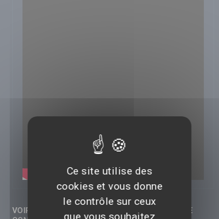
Ce site utilise des
cookies et vous donne
le contrôle sur ceux
VOIR LES RÉACTIONS (0) SUR CETTE VIDÉO DE
que vous souhaitez