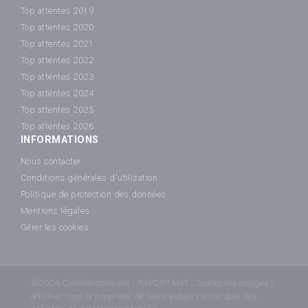
Top attentes 2019
Top attentes 2020
Top attentes 2021
Top attentes 2022
Top attentes 2023
Top attentes 2024
Top attentes 2025
Top attentes 2026
INFORMATIONS
Nous contacter
Conditions générales d'utilisation
Politique de protection des données
Mentions légales
Gérer les cookies
©2024 Cinéhorizons.net - IMPORTANT : Toutes les images /
affiches sont la propriété de leurs auteurs ainsi que des