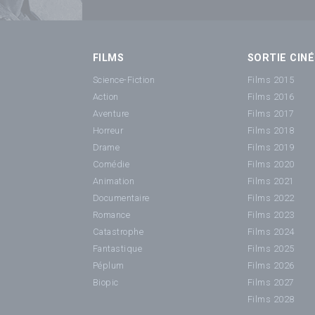
FILMS
SORTIE CINÉ
Science-Fiction
Films 2015
Action
Films 2016
Aventure
Films 2017
Horreur
Films 2018
Drame
Films 2019
Comédie
Films 2020
Animation
Films 2021
Documentaire
Films 2022
Romance
Films 2023
Catastrophe
Films 2024
Fantastique
Films 2025
Péplum
Films 2026
Biopic
Films 2027
Films 2028