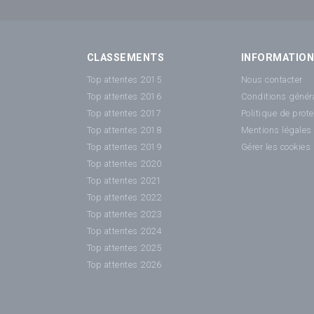
CLASSEMENTS
INFORMATIO
Top attentes 2015
Nous contacter
Top attentes 2016
Conditions généra
Top attentes 2017
Politique de prot
Top attentes 2018
Mentions légales
Top attentes 2019
Gérer les cookies
Top attentes 2020
Top attentes 2021
Top attentes 2022
Top attentes 2023
Top attentes 2024
Top attentes 2025
Top attentes 2026