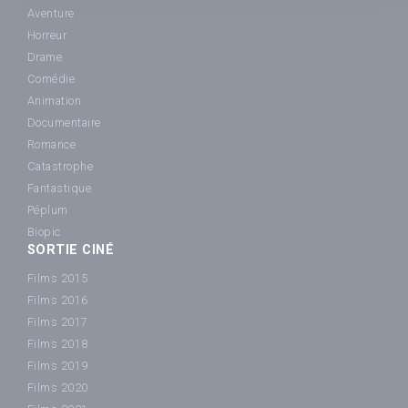
Aventure
Horreur
Drame
Comédie
Animation
Documentaire
Romance
Catastrophe
Fantastique
Péplum
Biopic
SORTIE CINÉ
Films 2015
Films 2016
Films 2017
Films 2018
Films 2019
Films 2020