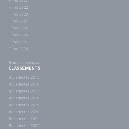
Films 2021
Films 2022
Films 2023
Films 2024
Films 2025
Films 2026
Films 2027
Films 2028
Bandes-annonces
CLASSEMENTS
Top attentes 2015
Top attentes 2016
Top attentes 2017
Top attentes 2018
Top attentes 2019
Top attentes 2020
Top attentes 2021
Top attentes 2022