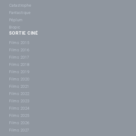
Catastrophe
Fantastique
Péplum
Biopic
SORTIE CINÉ
Films 2015
Films 2016
Films 2017
Films 2018
Films 2019
Films 2020
Films 2021
Films 2022
Films 2023
Films 2024
Films 2025
Films 2026
Films 2027