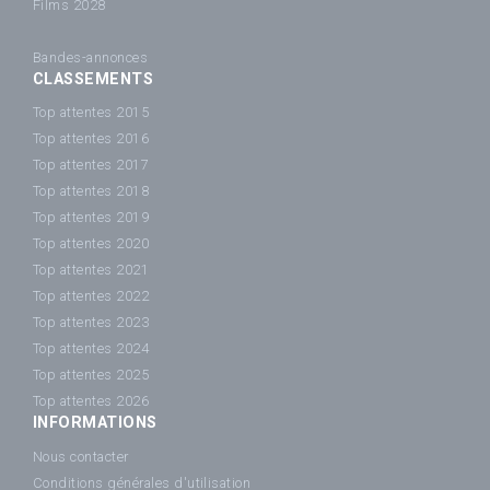
Films 2028
Bandes-annonces
CLASSEMENTS
Top attentes 2015
Top attentes 2016
Top attentes 2017
Top attentes 2018
Top attentes 2019
Top attentes 2020
Top attentes 2021
Top attentes 2022
Top attentes 2023
Top attentes 2024
Top attentes 2025
Top attentes 2026
INFORMATIONS
Nous contacter
Conditions générales d'utilisation