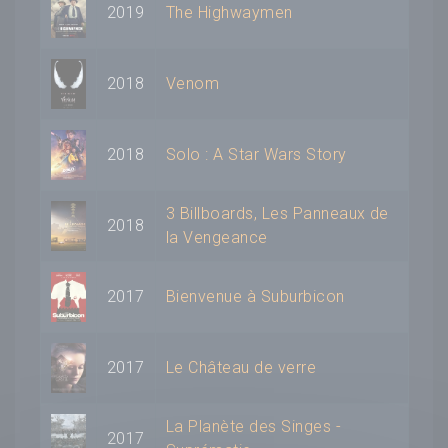
2019
The Highwaymen
2018
Venom
2018
Solo : A Star Wars Story
3 Billboards, Les Panneaux de
2018
la Vengeance
2017
Bienvenue à Suburbicon
2017
Le Château de verre
La Planète des Singes -
2017