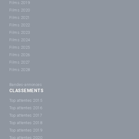
Films 2019
Films 2020
Films 2021
Films 2022
Films 2023
Films 2024
Films 2025
Films 2026
Films 2027
Films 2028
Bandes-annonces
CLASSEMENTS
Top attentes 2015
Top attentes 2016
Top attentes 2017
Top attentes 2018
Top attentes 2019
Top attentes 2020