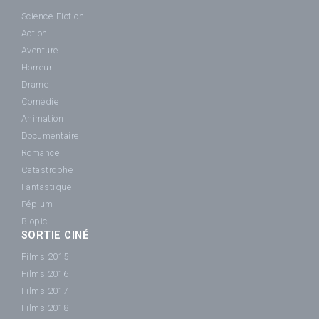
Science-Fiction
Action
Aventure
Horreur
Drame
Comédie
Animation
Documentaire
Romance
Catastrophe
Fantastique
Péplum
Biopic
SORTIE CINÉ
Films 2015
Films 2016
Films 2017
Films 2018