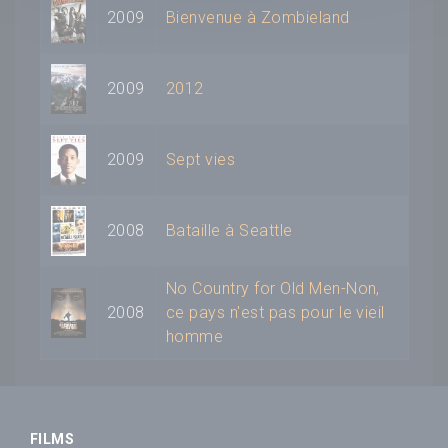
2009
Bienvenue à Zombieland
2009
2012
2009
Sept vies
2008
Bataille à Seattle
No Country for Old Men-Non,
2008
ce pays n'est pas pour le vieil
homme
FILMS