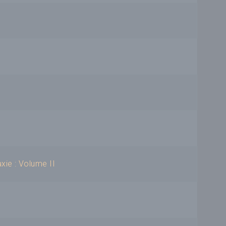
xie : Volume II