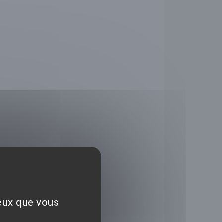
ceux que vous