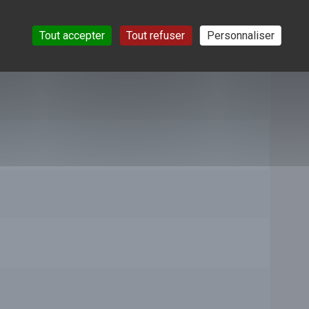
Tout accepter
Tout refuser
Personnaliser