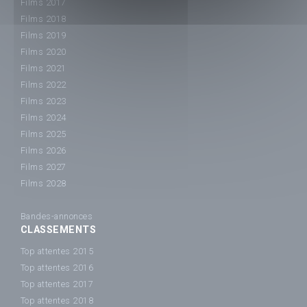
Films 2017
Films 2018
Films 2019
Films 2020
Films 2021
Films 2022
Films 2023
Films 2024
Films 2025
Films 2026
Films 2027
Films 2028
Bandes-annonces
CLASSEMENTS
Top attentes 2015
Top attentes 2016
Top attentes 2017
Top attentes 2018