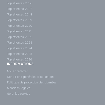
Top attentes 2016
Top attentes 2017
Top attentes 2018
Top attentes 2019
Top attentes 2020
Top attentes 2021
Top attentes 2022
Top attentes 2023
Top attentes 2024
Top attentes 2025
Top attentes 2026
INFORMATIONS
Nous contacter
Conditions générales d'utilisation
Politique de protection des données
Mentions légales
Gérer les cookies