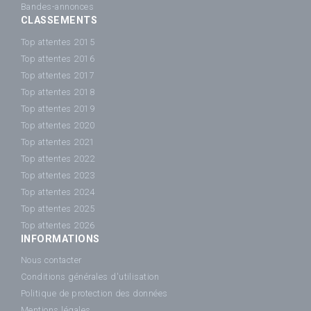
Bandes-annonces
CLASSEMENTS
Top attentes 2015
Top attentes 2016
Top attentes 2017
Top attentes 2018
Top attentes 2019
Top attentes 2020
Top attentes 2021
Top attentes 2022
Top attentes 2023
Top attentes 2024
Top attentes 2025
Top attentes 2026
INFORMATIONS
Nous contacter
Conditions générales d'utilisation
Politique de protection des données
Mentions légales