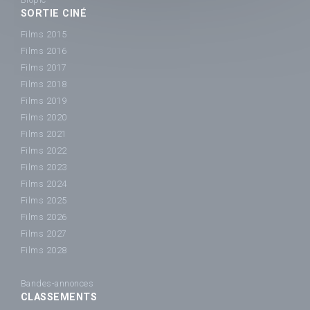
SORTIE CINÉ
Films 2015
Films 2016
Films 2017
Films 2018
Films 2019
Films 2020
Films 2021
Films 2022
Films 2023
Films 2024
Films 2025
Films 2026
Films 2027
Films 2028
Bandes-annonces
CLASSEMENTS