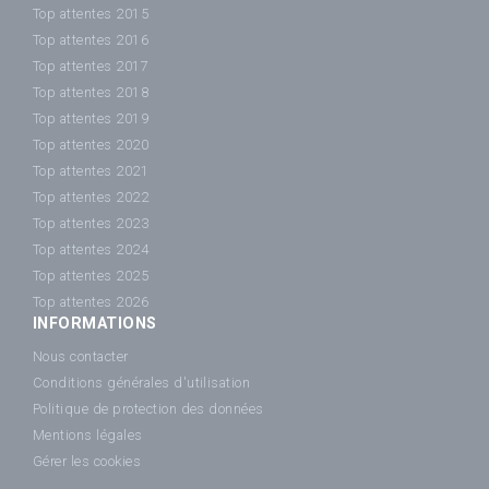
Top attentes 2015
Top attentes 2016
Top attentes 2017
Top attentes 2018
Top attentes 2019
Top attentes 2020
Top attentes 2021
Top attentes 2022
Top attentes 2023
Top attentes 2024
Top attentes 2025
Top attentes 2026
INFORMATIONS
Nous contacter
Conditions générales d'utilisation
Politique de protection des données
Mentions légales
Gérer les cookies