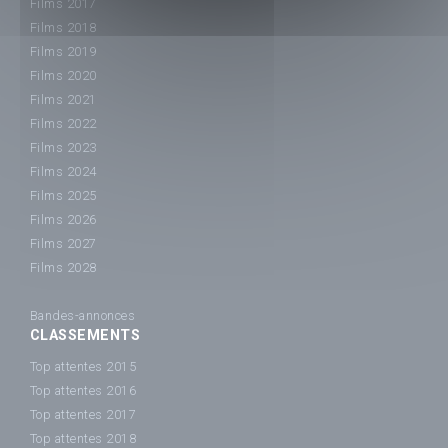
Films 2017
Films 2018
Films 2019
Films 2020
Films 2021
Films 2022
Films 2023
Films 2024
Films 2025
Films 2026
Films 2027
Films 2028
Bandes-annonces
CLASSEMENTS
Top attentes 2015
Top attentes 2016
Top attentes 2017
Top attentes 2018