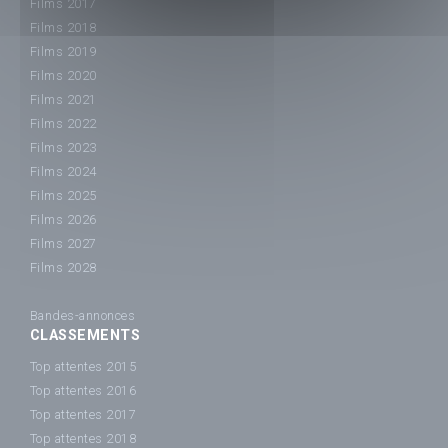
Films 2017
Films 2018
Films 2019
Films 2020
Films 2021
Films 2022
Films 2023
Films 2024
Films 2025
Films 2026
Films 2027
Films 2028
Bandes-annonces
CLASSEMENTS
Top attentes 2015
Top attentes 2016
Top attentes 2017
Top attentes 2018