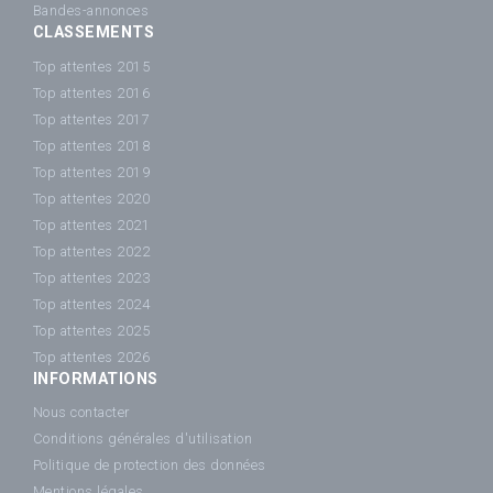
Bandes-annonces
CLASSEMENTS
Top attentes 2015
Top attentes 2016
Top attentes 2017
Top attentes 2018
Top attentes 2019
Top attentes 2020
Top attentes 2021
Top attentes 2022
Top attentes 2023
Top attentes 2024
Top attentes 2025
Top attentes 2026
INFORMATIONS
Nous contacter
Conditions générales d'utilisation
Politique de protection des données
Mentions légales