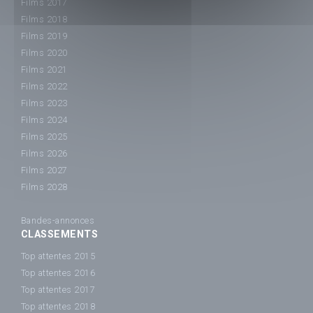
Films 2017
Films 2018
Films 2019
Films 2020
Films 2021
Films 2022
Films 2023
Films 2024
Films 2025
Films 2026
Films 2027
Films 2028
Bandes-annonces
CLASSEMENTS
Top attentes 2015
Top attentes 2016
Top attentes 2017
Top attentes 2018