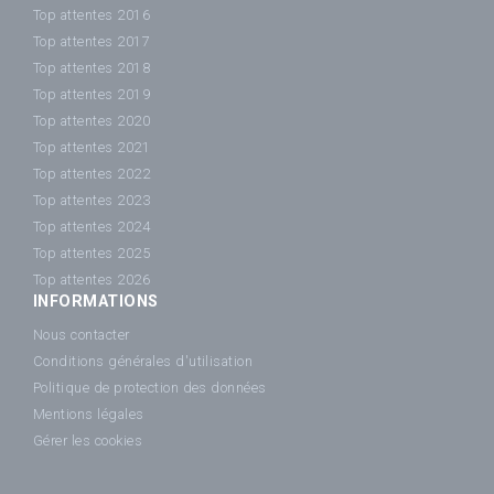
Top attentes 2016
Top attentes 2017
Top attentes 2018
Top attentes 2019
Top attentes 2020
Top attentes 2021
Top attentes 2022
Top attentes 2023
Top attentes 2024
Top attentes 2025
Top attentes 2026
INFORMATIONS
Nous contacter
Conditions générales d'utilisation
Politique de protection des données
Mentions légales
Gérer les cookies