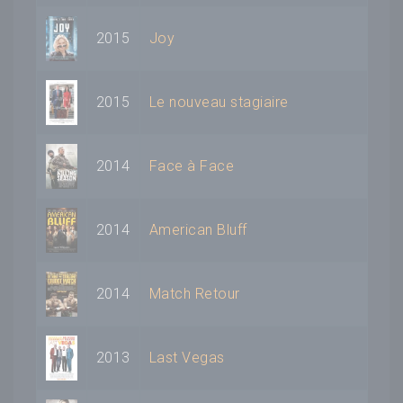
2015
Joy
2015
Le nouveau stagiaire
2014
Face à Face
2014
American Bluff
2014
Match Retour
2013
Last Vegas