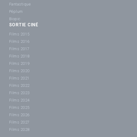
Fantastique
Péplum
Biopic
SORTIE CINÉ
Films 2015
Films 2016
Films 2017
Films 2018
Films 2019
Films 2020
Films 2021
Films 2022
Films 2023
Films 2024
Films 2025
Films 2026
Films 2027
Films 2028