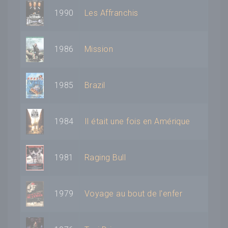
1990
Les Affranchis
1986
Mission
1985
Brazil
1984
Il était une fois en Amérique
1981
Raging Bull
1979
Voyage au bout de l'enfer