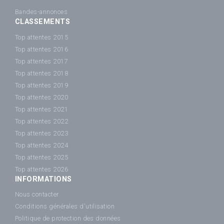
Bandes-annonces
CLASSEMENTS
Top attentes 2015
Top attentes 2016
Top attentes 2017
Top attentes 2018
Top attentes 2019
Top attentes 2020
Top attentes 2021
Top attentes 2022
Top attentes 2023
Top attentes 2024
Top attentes 2025
Top attentes 2026
INFORMATIONS
Nous contacter
Conditions générales d'utilisation
Politique de protection des données