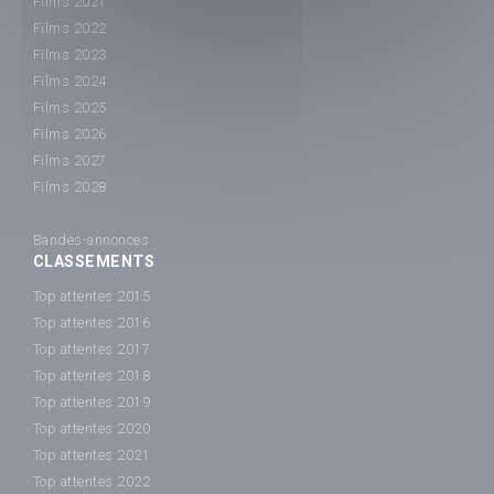
Films 2021
Films 2022
Films 2023
Films 2024
Films 2025
Films 2026
Films 2027
Films 2028
Bandes-annonces
CLASSEMENTS
Top attentes 2015
Top attentes 2016
Top attentes 2017
Top attentes 2018
Top attentes 2019
Top attentes 2020
Top attentes 2021
Top attentes 2022