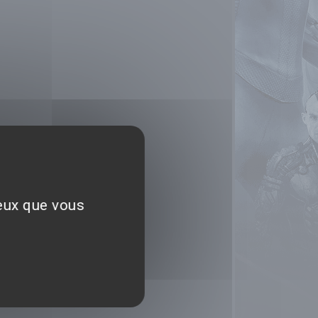
ceux que vous