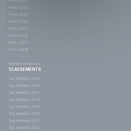
Films 2021
Films 2022
Films 2023
Films 2024
Films 2025
Films 2026
Films 2027
Films 2028
Bandes-annonces
CLASSEMENTS
Top attentes 2015
Top attentes 2016
Top attentes 2017
Top attentes 2018
Top attentes 2019
Top attentes 2020
Top attentes 2021
Top attentes 2022