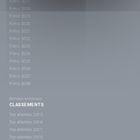
Films 2017
Films 2018
Films 2019
Films 2020
Films 2021
Films 2022
Films 2023
Films 2024
Films 2025
Films 2026
Films 2027
Films 2028
Bandes-annonces
CLASSEMENTS
Top attentes 2015
Top attentes 2016
Top attentes 2017
Top attentes 2018