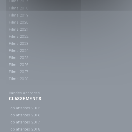
Films 2017
Films 2018
Films 2019
Films 2020
Films 2021
Films 2022
Films 2023
Films 2024
Films 2025
Films 2026
Films 2027
Films 2028
Bandes-annonces
CLASSEMENTS
Top attentes 2015
Top attentes 2016
Top attentes 2017
Top attentes 2018