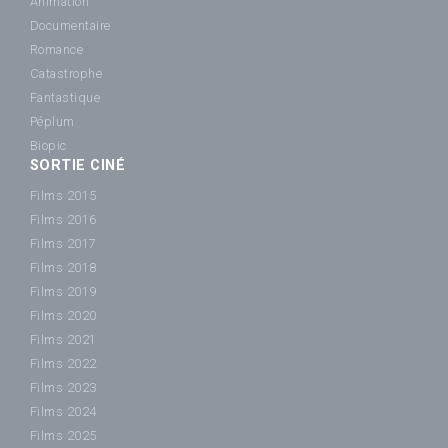
Animation
Documentaire
Romance
Catastrophe
Fantastique
Péplum
Biopic
SORTIE CINÉ
Films 2015
Films 2016
Films 2017
Films 2018
Films 2019
Films 2020
Films 2021
Films 2022
Films 2023
Films 2024
Films 2025