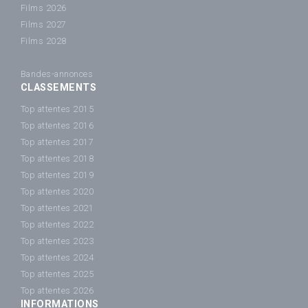
Films 2026
Films 2027
Films 2028
Bandes-annonces
CLASSEMENTS
Top attentes 2015
Top attentes 2016
Top attentes 2017
Top attentes 2018
Top attentes 2019
Top attentes 2020
Top attentes 2021
Top attentes 2022
Top attentes 2023
Top attentes 2024
Top attentes 2025
Top attentes 2026
INFORMATIONS