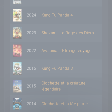
2024
Kung Fu Panda 4
2023
Shazam ! La Rage des Dieux
2022
Avalonia : l'Etrange voyage
2016
Kung Fu Panda 3
Clochette et la créature
2015
légendaire
2014
Clochette et la fée pirate