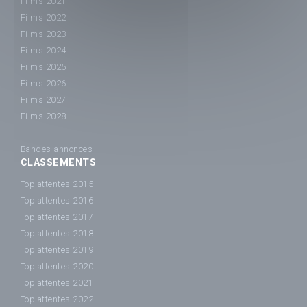
Films 2021
Films 2022
Films 2023
Films 2024
Films 2025
Films 2026
Films 2027
Films 2028
Bandes-annonces
CLASSEMENTS
Top attentes 2015
Top attentes 2016
Top attentes 2017
Top attentes 2018
Top attentes 2019
Top attentes 2020
Top attentes 2021
Top attentes 2022