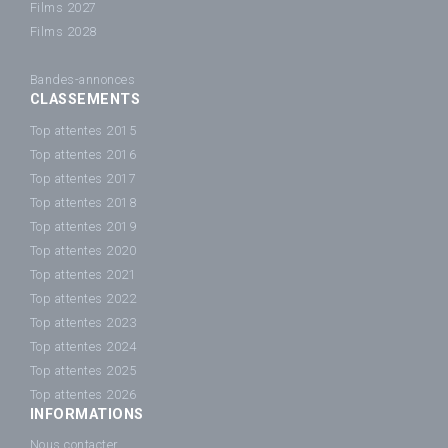
Films 2027
Films 2028
Bandes-annonces
CLASSEMENTS
Top attentes 2015
Top attentes 2016
Top attentes 2017
Top attentes 2018
Top attentes 2019
Top attentes 2020
Top attentes 2021
Top attentes 2022
Top attentes 2023
Top attentes 2024
Top attentes 2025
Top attentes 2026
INFORMATIONS
Nous contacter