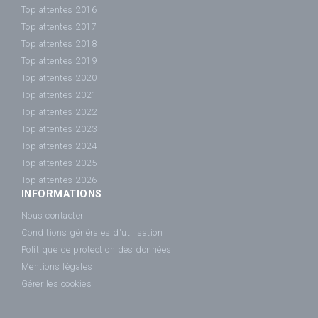
Top attentes 2016
Top attentes 2017
Top attentes 2018
Top attentes 2019
Top attentes 2020
Top attentes 2021
Top attentes 2022
Top attentes 2023
Top attentes 2024
Top attentes 2025
Top attentes 2026
INFORMATIONS
Nous contacter
Conditions générales d'utilisation
Politique de protection des données
Mentions légales
Gérer les cookies