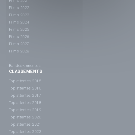
Films 2021
Films 2022
Films 2023
Films 2024
Films 2025
Films 2026
Films 2027
Films 2028
Bandes-annonces
CLASSEMENTS
Top attentes 2015
Top attentes 2016
Top attentes 2017
Top attentes 2018
Top attentes 2019
Top attentes 2020
Top attentes 2021
Top attentes 2022