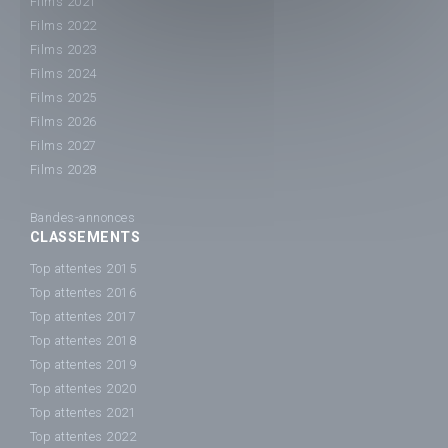
Films 2021
Films 2022
Films 2023
Films 2024
Films 2025
Films 2026
Films 2027
Films 2028
Bandes-annonces
CLASSEMENTS
Top attentes 2015
Top attentes 2016
Top attentes 2017
Top attentes 2018
Top attentes 2019
Top attentes 2020
Top attentes 2021
Top attentes 2022