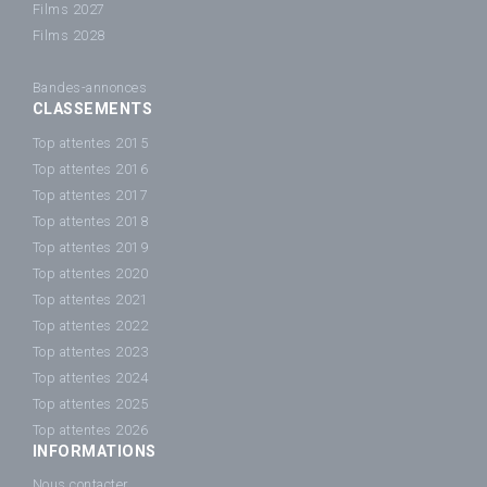
Films 2027
Films 2028
Bandes-annonces
CLASSEMENTS
Top attentes 2015
Top attentes 2016
Top attentes 2017
Top attentes 2018
Top attentes 2019
Top attentes 2020
Top attentes 2021
Top attentes 2022
Top attentes 2023
Top attentes 2024
Top attentes 2025
Top attentes 2026
INFORMATIONS
Nous contacter