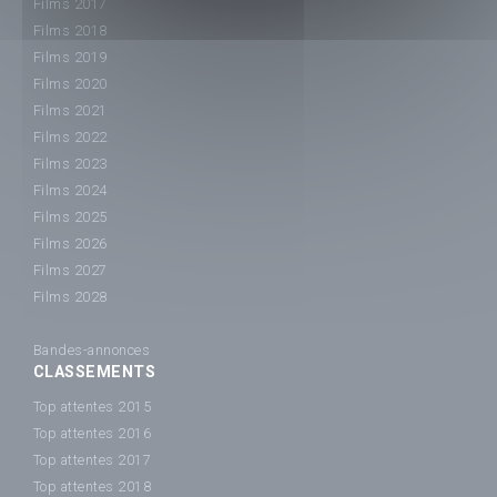
Films 2017
Films 2018
Films 2019
Films 2020
Films 2021
Films 2022
Films 2023
Films 2024
Films 2025
Films 2026
Films 2027
Films 2028
Bandes-annonces
CLASSEMENTS
Top attentes 2015
Top attentes 2016
Top attentes 2017
Top attentes 2018